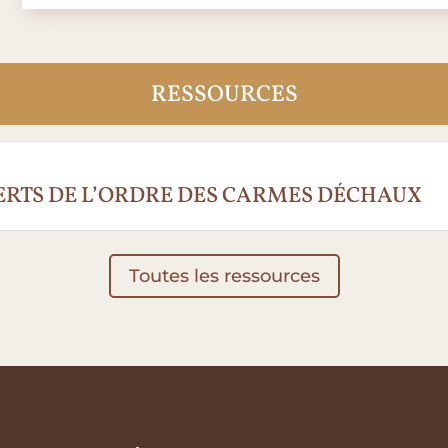
RESSOURCES
SERTS DE L’ORDRE DES CARMES DÉCHAUX
Toutes les ressources