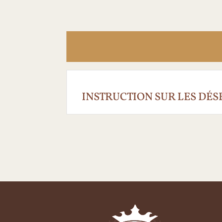
INSTRUCTION SUR LES DÉ