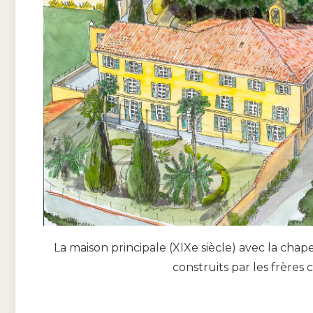
La maison principale (XIXe siècle) avec la chap
construits par les frères