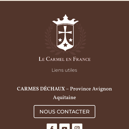
Liens utiles
CARMES DÉCHAUX
– Province Avignon
Aquitaine
NOUS CONTACTER