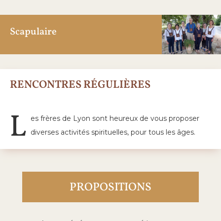
Scapulaire
RENCONTRES RÉGULIÈRES
L
es frères de Lyon sont heureux de vous proposer
diverses activités spirituelles, pour tous les âges.
PROPOSITIONS