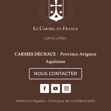
Liens utiles
CARMES DÉCHAUX
– Province Avignon
Aquitaine
NOUS CONTACTER
Mentions légales
–
Politique de confidentialité