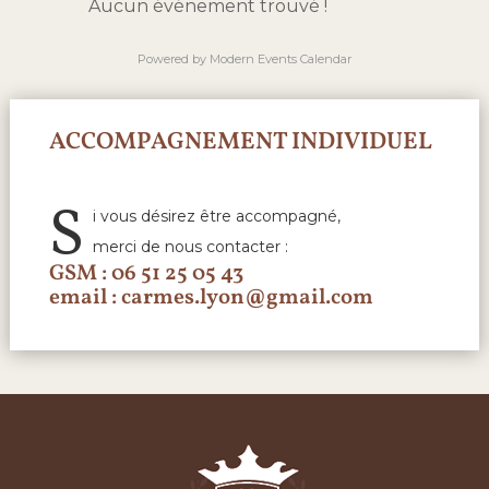
Aucun événement trouvé !
Powered by
Modern Events Calendar
ACCOMPAGNEMENT INDIVIDUEL
S
i vous désirez être accompagné,
merci de nous contacter :
GSM : 06 51 25 05 43
email : carmes.lyon@gmail.com